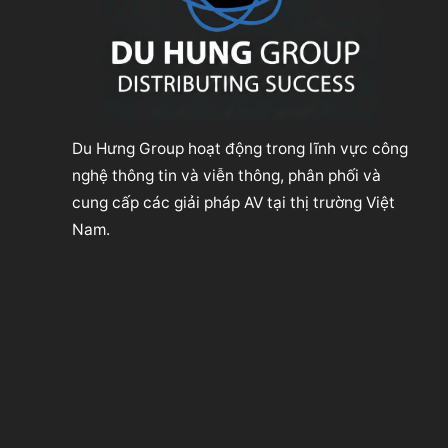
Du Hưng Group hoạt động trong lĩnh vực công
nghệ thông tin và viễn thông, phân phối và
cung cấp các giải pháp AV tại thị trường Việt
Nam.