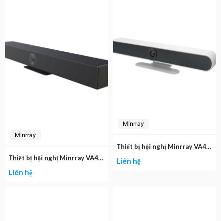
Minrray
Minrray
Thiết bị hội nghị Minrray VA460 4K UHD Video Bar
Thiết bị hội nghị Minrray VA400 4K UHD Video Bar
Liên hệ
Liên hệ