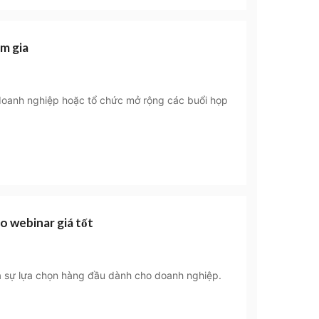
am gia
doanh nghiệp hoặc tổ chức mở rộng các buổi họp
o webinar giá tốt
là sự lựa chọn hàng đầu dành cho doanh nghiệp.