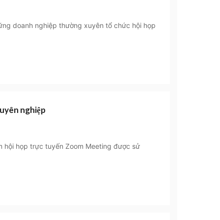
ng doanh nghiệp thường xuyên tổ chức hội họp
uyên nghiệp
 hội họp trực tuyến Zoom Meeting được sử