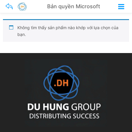
Bản quyền Microsoft
Không tìm thấy sản phẩm nào khớp với lựa chọn của
bạn.