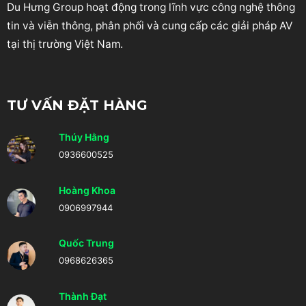
Du Hưng Group hoạt động trong lĩnh vực công nghệ thông
tin và viễn thông, phân phối và cung cấp các giải pháp AV
tại thị trường Việt Nam.
TƯ VẤN ĐẶT HÀNG
Thúy Hằng
0936600525
Hoàng Khoa
0906997944
Quốc Trung
0968626365
Thành Đạt