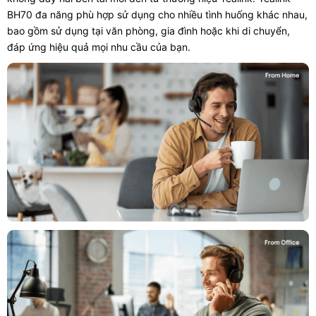
BH70 đa năng phù hợp sử dụng cho nhiều tình huống khác nhau,
bao gồm sử dụng tại văn phòng, gia đình hoặc khi di chuyển,
đáp ứng hiệu quả mọi nhu cầu của bạn.