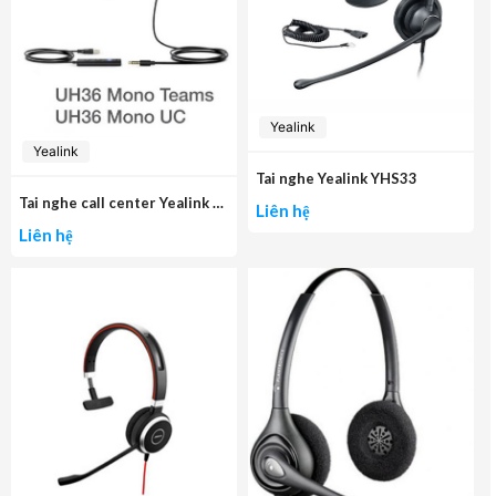
Yealink
Yealink
Tai nghe Yealink YHS33
Tai nghe call center Yealink UH36 mono
Liên hệ
Liên hệ