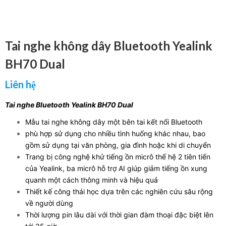
Tai nghe không dây Bluetooth Yealink
BH70 Dual
Liên hệ
Tai nghe Bluetooth Yealink BH70 Dual
Mẫu tai nghe không dây một bên tai kết nối Bluetooth
phù hợp sử dụng cho nhiều tình huống khác nhau, bao
gồm sử dụng tại văn phòng, gia đình hoặc khi di chuyển
Trang bị công nghệ khử tiếng ồn micrô thế hệ 2 tiên tiến
của Yealink, ba micrô hỗ trợ AI giúp giảm tiếng ồn xung
quanh một cách thông minh và hiệu quả
Thiết kế công thái học dựa trên các nghiên cứu sâu rộng
về người dùng
Thời lượng pin lâu dài với thời gian đàm thoại đặc biệt lên