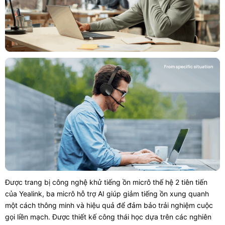
Được trang bị công nghệ khử tiếng ồn micrô thế hệ 2 tiên tiến
của Yealink, ba micrô hỗ trợ AI giúp giảm tiếng ồn xung quanh
một cách thông minh và hiệu quả để đảm bảo trải nghiệm cuộc
gọi liền mạch. Được thiết kế công thái học dựa trên các nghiên