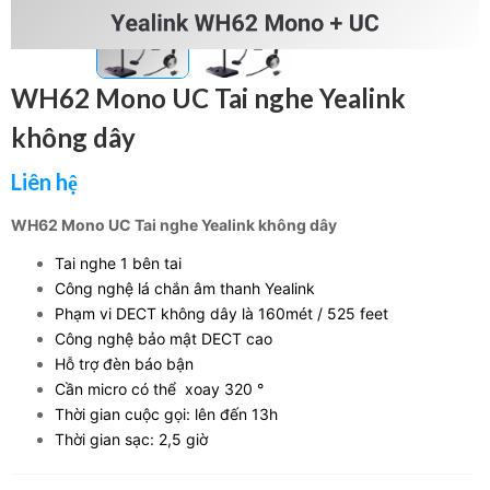
WH62 Mono UC Tai nghe Yealink
không dây
Liên hệ
WH62 Mono UC Tai nghe Yealink không dây
Tai nghe 1 bên tai
Công nghệ lá chắn âm thanh Yealink
Phạm vi DECT không dây là 160mét / 525 feet
Công nghệ bảo mật DECT cao
Hỗ trợ đèn báo bận
Cần micro có thể xoay 320 °
Thời gian cuộc gọi: lên đến 13h
Thời gian sạc: 2,5 giờ