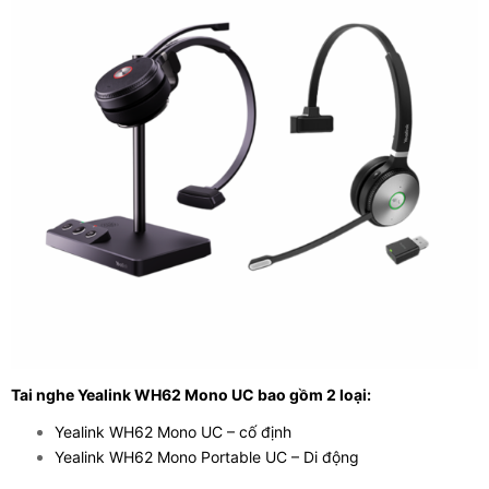
Tai nghe Yealink WH62 Mono UC bao gồm 2 loại:
Yealink WH62 Mono UC – cố định
Yealink WH62 Mono Portable UC – Di động