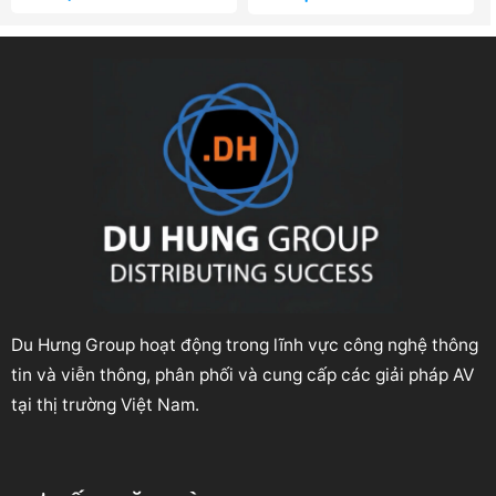
Du Hưng Group hoạt động trong lĩnh vực công nghệ thông
tin và viễn thông, phân phối và cung cấp các giải pháp AV
tại thị trường Việt Nam.