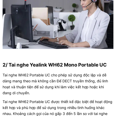
2/ Tai nghe Yealink WH62 Mono Portable UC
Tai nghe WH62 Portable UC cho phép sử dụng độc lập và dễ
dàng mang theo mà không cần Đế DECT truyền thống, đủ linh
hoạt và thuận tiện để sử dụng khi làm việc kết hợp hoặc khi
đang di chuyển.
Tai nghe WH62 Portable UC được thiết kế đặc biệt để hoạt động
kết hợp và phù hợp để sử dụng trong nhiều tình huống khác
nhau. Khoảng cách gọi của nó gấp 3 đến 5 lần so với tai nghe