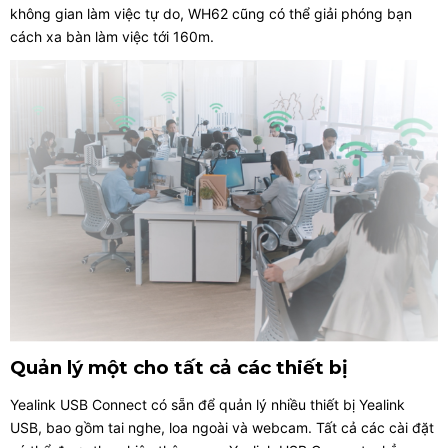
không gian làm việc tự do, WH62 cũng có thể giải phóng bạn
cách xa bàn làm việc tới 160m.
Quản lý một cho tất cả các thiết bị
Yealink USB Connect có sẵn để quản lý nhiều thiết bị Yealink
USB, bao gồm tai nghe, loa ngoài và webcam. Tất cả các cài đặt