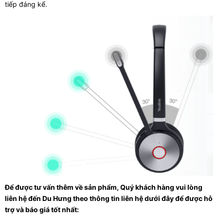
tiếp đáng kể.
Để được tư vấn thêm về sản phẩm, Quý khách hàng vui lòng
liên hệ đến Du Hưng theo thông tin liên hệ dưới đây để được hỗ
trợ và báo giá tốt nhất: