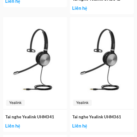
Liên hệ
Liên hệ
Yealink
Yealink
Tai nghe Yealink UHM341
Tai nghe Yealink UHM361
Liên hệ
Liên hệ