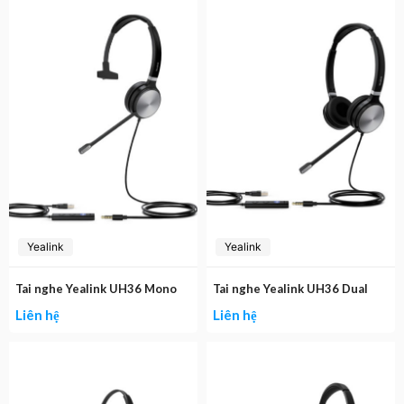
Yealink
Yealink
Tai nghe Yealink UH36 Mono
Tai nghe Yealink UH36 Dual
Liên hệ
Liên hệ