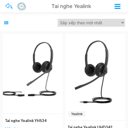
Tai nghe Yealink
Yealink
Tai nghe Yealink YHS34
Tai nghe Yealink UHD342