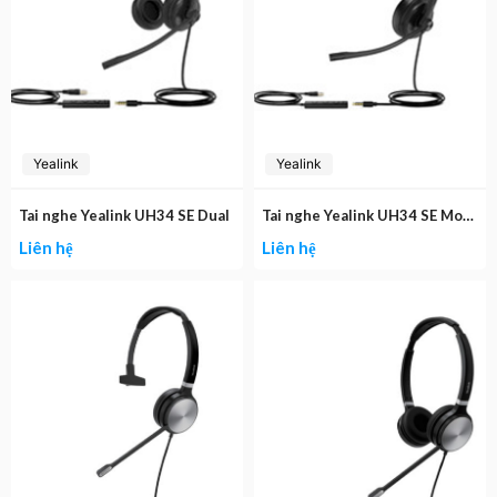
Yealink
Yealink
Tai nghe Yealink UH34 SE Dual
Tai nghe Yealink UH34 SE Mono
Liên hệ
Liên hệ