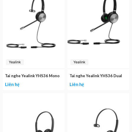
Yealink
Yealink
Tai nghe Yealink YHS36 Mono
Tai nghe Yealink YHS36 Dual
Liên hệ
Liên hệ