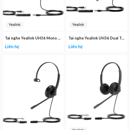
Yealink
Yealink
Tai nghe Yealink UH36 Mono Teams
Tai nghe Yealink UH36 Dual Teams
Liên hệ
Liên hệ