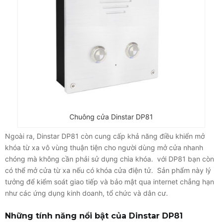
Chuông cửa Dinstar DP81
Ngoài ra, Dinstar DP81 còn cung cấp khả năng điều khiển mở
khóa từ xa vô vùng thuận tiện cho người dùng mở cửa nhanh
chóng mà không cần phải sử dụng chìa khóa. với DP81 bạn còn
có thể mở cửa từ xa nếu có khóa cửa điện tử. Sản phẩm này lý
tưởng để kiểm soát giao tiếp và bảo mật qua internet chẳng hạn
như các ứng dụng kinh doanh, tổ chức và dân cư.
Những tính năng nổi bật của Dinstar DP81