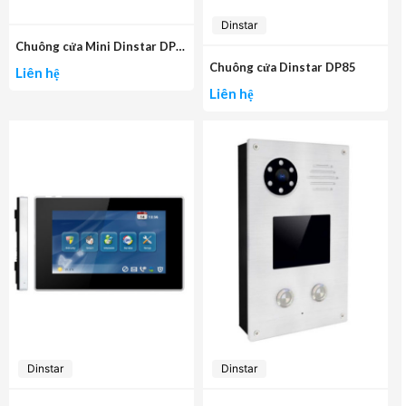
Dinstar
Chuông cửa Mini Dinstar DP90
Chuông cửa Dinstar DP85
Liên hệ
Liên hệ
Dinstar
Dinstar