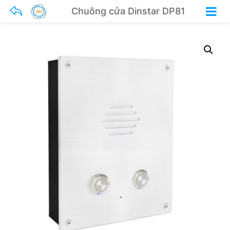
Chuông cửa Dinstar DP81