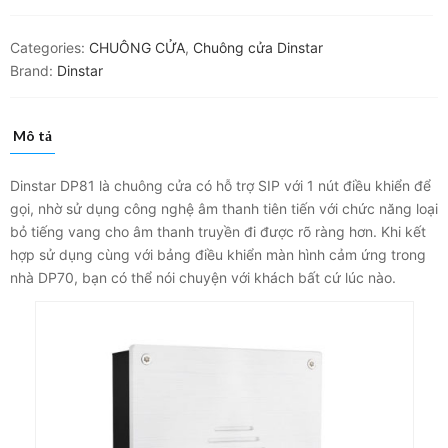
Categories:
CHUÔNG CỬA
,
Chuông cửa Dinstar
Brand:
Dinstar
Mô tả
Dinstar DP81 là chuông cửa có hỗ trợ SIP với 1 nút điều khiển để
gọi, nhờ sử dụng công nghệ âm thanh tiên tiến với chức năng loại
bỏ tiếng vang cho âm thanh truyền đi được rõ ràng hơn. Khi kết
hợp sử dụng cùng với bảng điều khiển màn hình cảm ứng trong
nhà DP70, bạn có thể nói chuyện với khách bất cứ lúc nào.