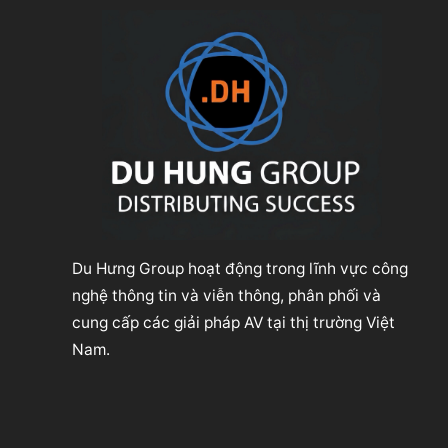
Du Hưng Group hoạt động trong lĩnh vực công
nghệ thông tin và viễn thông, phân phối và
cung cấp các giải pháp AV tại thị trường Việt
Nam.