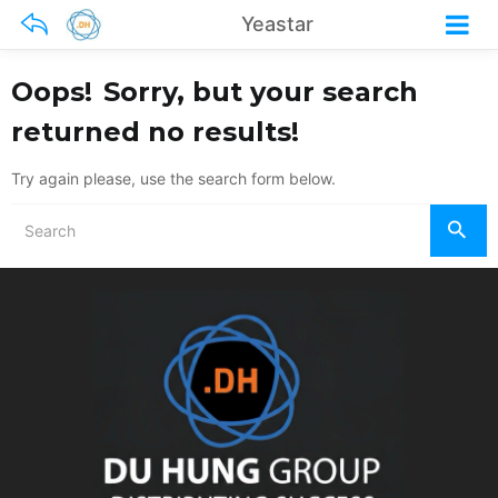
Yeastar
Oops!
Sorry, but your search
returned no results!
Try again please, use the search form below.