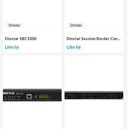
Dinstar
Dinstar
Dinstar SBC1000
Dinstar Session Border Controller SBC1000
Liên hệ
Liên hệ