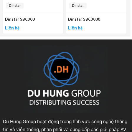
Dinstar
Dinstar
Dinstar SBC300
Dinstar SBC3000
Liên hệ
Liên hệ
Du Hưng Group hoạt động trong lĩnh vực công nghệ thông
tin và viễn thông, phân phối và cung cấp các giải pháp AV