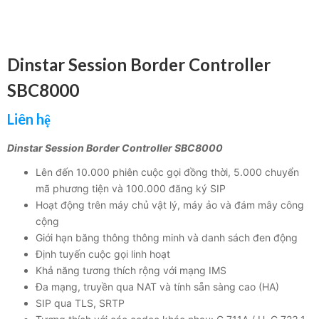
Dinstar Session Border Controller
SBC8000
Liên hệ
Dinstar Session Border Controller SBC8000
Lên đến 10.000 phiên cuộc gọi đồng thời, 5.000 chuyển
mã phương tiện và 100.000 đăng ký SIP
Hoạt động trên máy chủ vật lý, máy ảo và đám mây công
cộng
Giới hạn băng thông thông minh và danh sách đen động
Định tuyến cuộc gọi linh hoạt
Khả năng tương thích rộng với mạng IMS
Đa mạng, truyền qua NAT và tính sẵn sàng cao (HA)
SIP qua TLS, SRTP