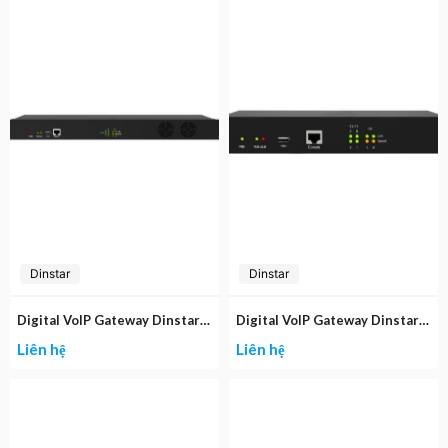
Dinstar
Dinstar
Digital VoIP Gateway Dinstar MTG1000
Digital VoIP Gateway Dinstar MTG200
Liên hệ
Liên hệ