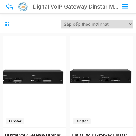
Digital VoIP Gateway Dinstar MTG3000T
Dinstar
Dinstar
Digital VoIP Gateway Dinstar MTG3000T
Digital VoIP Gateway Dinstar MTG3000