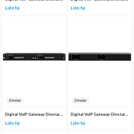
Liên hệ
Liên hệ
Dinstar
Dinstar
Digital VoIP Gateway Dinstar MTG2000B
Digital VoIP Gateway Dinstar MTG2000
Liên hệ
Liên hệ