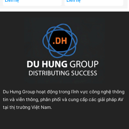
Du Hưng Group hoạt động trong lĩnh vực công nghệ thông
tin và viễn thông, phân phối và cung cấp các giải pháp AV
tại thị trường Việt Nam.