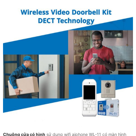
Chuông cửa có hình
sử dụng wifi aiphone WL-11 có màn hình