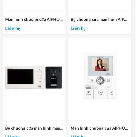
Màn hình chuông cửa AIPHONE JP-4MED
Bộ chuông cửa màn hình AIPHONE JOS-1V
Liên hệ
Liên hệ
Bộ chuông cửa màn hình màu AIPHONE JOS-1A
Màn hình chuông cửa AIPHONE JK-1MED Hands-free
Liên hệ
Liên hệ