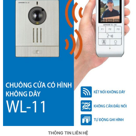
THÔNG TIN LIÊN HỆ